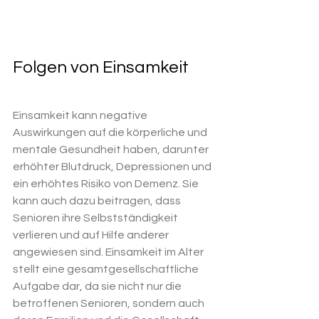
Folgen von Einsamkeit
Einsamkeit kann negative 
Auswirkungen auf die körperliche und 
mentale Gesundheit haben, darunter 
erhöhter Blutdruck, Depressionen und 
ein erhöhtes Risiko von Demenz. Sie 
kann auch dazu beitragen, dass 
Senioren ihre Selbstständigkeit 
verlieren und auf Hilfe anderer 
angewiesen sind. Einsamkeit im Alter 
stellt eine gesamtgesellschaftliche 
Aufgabe dar, da sie nicht nur die 
betroffenen Senioren, sondern auch 