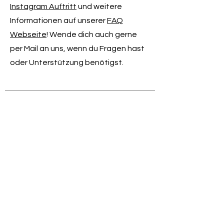
Instagram Auftritt
und weitere
Informationen auf unserer
FAQ
Webseite
! Wende dich auch gerne
per Mail an uns, wenn du Fragen hast
oder Unterstützung benötigst.