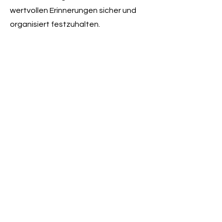
wertvollen Erinnerungen sicher und
organisiert festzuhalten.