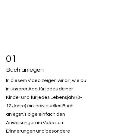
01
Buch anlegen
In diesem Video zeigen wir dir, wie du
in unserer App für jedes deiner
Kinder und für jedes Lebensjahr (0-
12 Jahre) ein individuelles Buch
anlegst. Folge einfach den
Anweisungen im Video, um
Erinnerungen und besondere