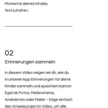
Momente deines Kindes
festzuhalten.
02
Erinnerungen sammeln
In diesem Video zeigen wir dir, wie du
in unserer App Erinnerungen für deine
Kinder sammeln und speichern kannst.
Egal ob Fotos, Meilensteine,
Anekdoten oder Maße – folge einfach
den Anweisungen im Video, um alle