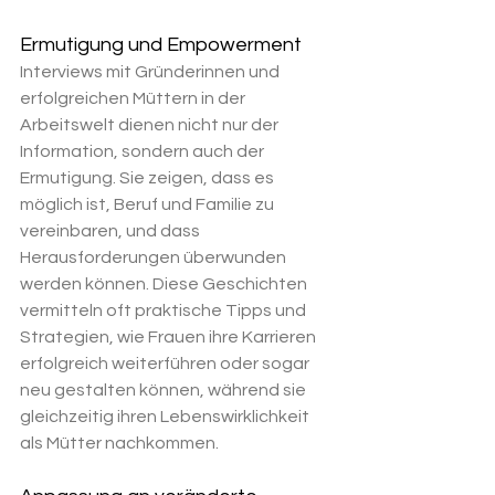
Ermutigung und Empowerment
Interviews mit Gründerinnen und 
erfolgreichen Müttern in der 
Arbeitswelt dienen nicht nur der 
Information, sondern auch der 
Ermutigung. Sie zeigen, dass es 
möglich ist, Beruf und Familie zu 
vereinbaren, und dass 
Herausforderungen überwunden 
werden können. Diese Geschichten 
vermitteln oft praktische Tipps und 
Strategien, wie Frauen ihre Karrieren 
erfolgreich weiterführen oder sogar 
neu gestalten können, während sie 
gleichzeitig ihren Lebenswirklichkeit 
als Mütter nachkommen.