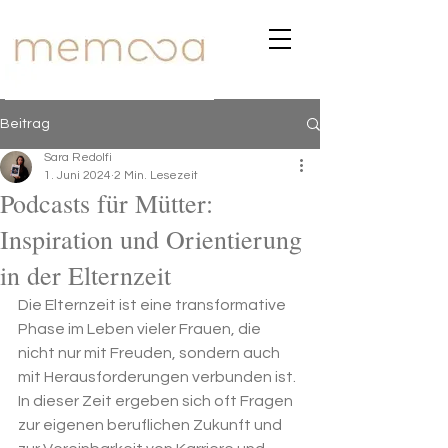
Beitrag
Sara Redolfi
1. Juni 2024
2 Min. Lesezeit
Podcasts für Mütter:
Inspiration und Orientierung
in der Elternzeit
Die Elternzeit ist eine transformative 
Phase im Leben vieler Frauen, die 
nicht nur mit Freuden, sondern auch 
mit Herausforderungen verbunden ist. 
In dieser Zeit ergeben sich oft Fragen 
zur eigenen beruflichen Zukunft und 