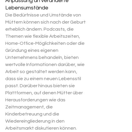
Anpassung an veränderte 
Lebensumstände
Die Bedürfnisse und Umstände von 
Müttern können sich nach der Geburt 
erheblich ändern. Podcasts, die 
Themen wie flexible Arbeitszeiten, 
Home-Office-Möglichkeiten oder die 
Gründung eines eigenen 
Unternehmens behandeln, bieten 
wertvolle Informationen darüber, wie 
Arbeit so gestaltet werden kann, 
dass sie zu einem neuen Lebensstil 
passt. Darüber hinaus bieten sie 
Plattformen, auf denen Mütter über 
Herausforderungen wie das 
Zeitmanagement, die 
Kinderbetreuung und die 
Wiedereingliederung in den 
Arbeitsmarkt diskutieren können. 