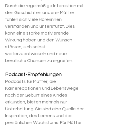
Durch die regelmäßige Interaktion mit 
den Geschichten anderer Mütter 
fühlen sich viele Hörerinnen 
verstanden und unterstützt. Dies 
kann eine starke motivierende 
Wirkung haben und den Wunsch 
stärken, sich selbst 
weiterzuentwickeln und neue 
berufliche Chancen zu ergreifen.
Podcast-Empfehlungen
Podcasts für Mütter, die 
Karriereoptionen und Lebenswege 
nach der Geburt eines Kindes 
erkunden, bieten mehr als nur 
Unterhaltung. Sie sind eine Quelle der 
Inspiration, des Lernens und des 
persönlichen Wachstums. Für Mütter 