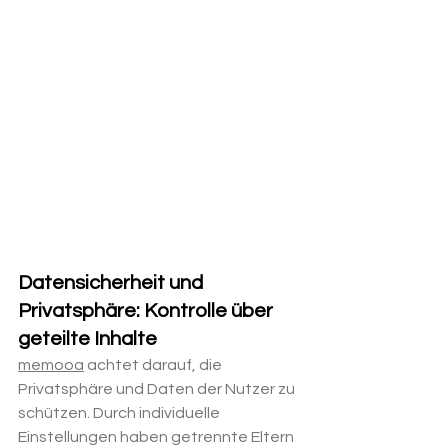
Datensicherheit und 
Privatsphäre: Kontrolle über 
geteilte Inhalte
memooa
 achtet darauf, die 
Privatsphäre und Daten der Nutzer zu 
schützen. Durch individuelle 
Einstellungen haben getrennte Eltern 