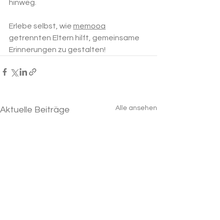
hinweg.
Erlebe selbst, wie 
memooa
getrennten Eltern hilft, gemeinsame 
Erinnerungen zu gestalten!
Alle ansehen
Aktuelle Beiträge